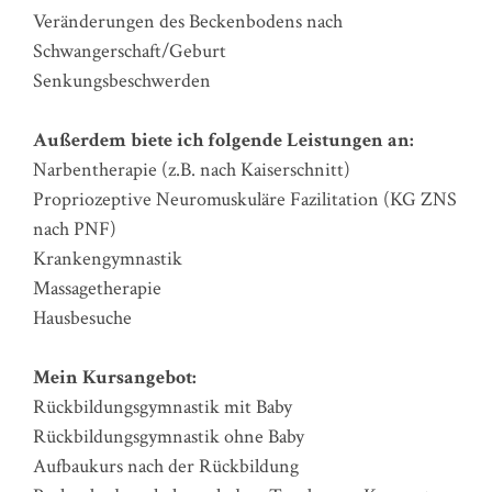
Veränderungen des Beckenbodens nach
Schwangerschaft/Geburt
Senkungsbeschwerden
Außerdem biete ich folgende Leistungen an:
Narbentherapie (z.B. nach Kaiserschnitt)
Propriozeptive Neuromuskuläre Fazilitation (KG ZNS
nach PNF)
Krankengymnastik
Massagetherapie
Hausbesuche
Mein Kursangebot:
Rückbildungsgymnastik mit Baby
Rückbildungsgymnastik ohne Baby
Aufbaukurs nach der Rückbildung