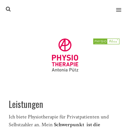
MENU
Leistungen
Ich biete Physiotherapie für Privatpatienten und
Selbstzahler an. Mein
Schwerpunkt ist die