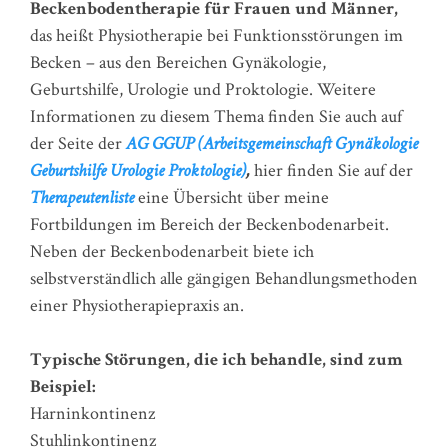
Beckenbodentherapie für Frauen und Männer,
das heißt Physiotherapie bei Funktionsstörungen im
Becken – aus den Bereichen Gynäkologie,
Geburtshilfe, Urologie und Proktologie. Weitere
Informationen zu diesem Thema finden Sie auch auf
der Seite der
AG GGUP (Arbeitsgemeinschaft Gynäkologie
Geburtshilfe Urologie Proktologie)
,
hier finden Sie auf der
Therapeutenliste
eine Übersicht über meine
Fortbildungen im Bereich der Beckenbodenarbeit.
Neben der Beckenbodenarbeit biete ich
selbstverständlich alle gängigen Behandlungsmethoden
einer Physiotherapiepraxis an.
Typische Störungen, die ich behandle, sind zum
Beispiel:
Harninkontinenz
Stuhlinkontinenz