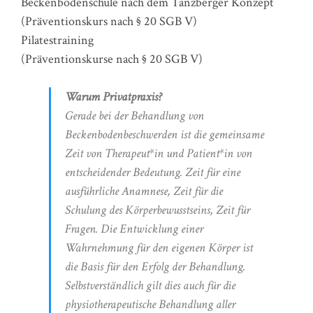
Beckenbodenschule nach dem Tanzberger Konzept
(Präventionskurs nach § 20 SGB V)
Pilatestraining
(Präventionskurse nach § 20 SGB V)
Warum Privatpraxis?
Gerade bei der Behandlung von
Beckenbodenbeschwerden ist die gemeinsame
Zeit von Therapeut*in und Patient*in von
entscheidender Bedeutung. Zeit für eine
ausführliche Anamnese, Zeit für die
Schulung des Körperbewusstseins, Zeit für
Fragen. Die Entwicklung einer
Wahrnehmung für den eigenen Körper ist
die Basis für den Erfolg der Behandlung.
Selbstverständlich gilt dies auch für die
physiotherapeutische Behandlung aller